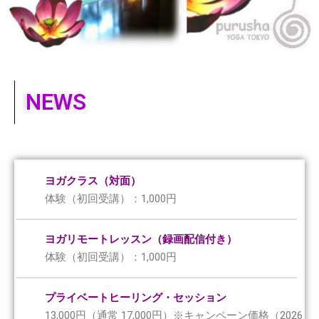
NEWS
ヨガクラス（対面）
体験（初回受講）：1,000円
ヨガリモートレッスン（録画配信付き）
体験（初回受講）：1,000円
プライベートヒーリング・セッション
13,000円（通常 17,000円）※キャンペーン価格（2026