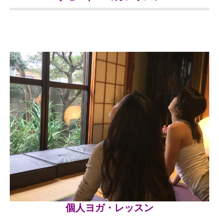
個人ヨガ・レッスン