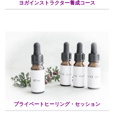
ヨガインストラクター養成コース
プライベートヒーリング
・セッション