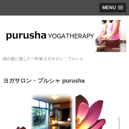
MENU
緑の庭に面した一軒家ヨガサロン・プルシャ
ヨガサロン・プルシャ purusha