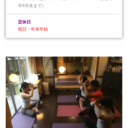
年9月末まで）
定休日
祝日・年末年始