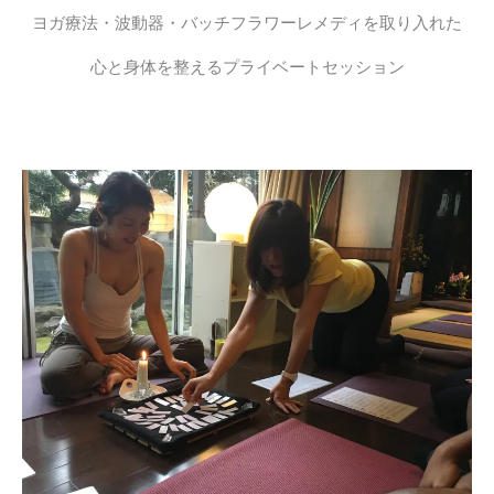
ヨガ療法・波動器・バッチフラワーレメディを取り入れた
心と身体を整えるプライベートセッション