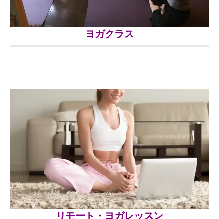
ヨガ
クラス
リモート・ヨガレッスン