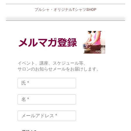
プルシャ・オリジナルTシャツSHOP
イベント、講座、スケジュール等、
サロンのお知らせメールをお届けします。